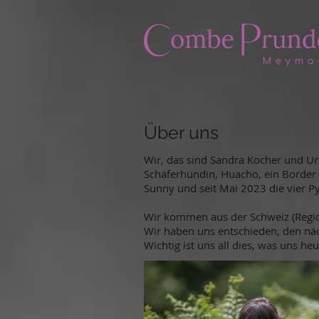
Über uns
Wir, das sind Sandra Kocher und Ur
Schäferhündin, Huacho, ein Border 
Sunny und seit Mai 2023 die vier P
Wir kommen aus der Schweiz (Region
Wir haben uns entschieden, den näc
Wichtig ist uns all dies, was uns heu