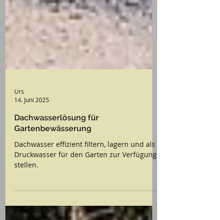
Urs
14. Juni 2025
Dachwasserlösung für
Gartenbewässerung
Dachwasser effizient filtern, lagern und als
Druckwasser für den Garten zur Verfügung
stellen.