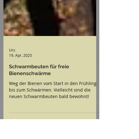
Urs
19. Apr. 2025
Schwarmbeuten für freie
Bienenschwärme
Weg der Bienen vom Start in den Frühling
bis zum Schwärmen. Vielleicht sind die
neuen Schwarmbeuten bald bewohnt!