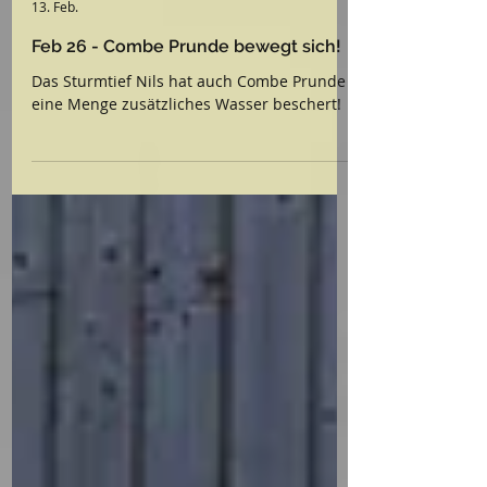
13. Feb.
Feb 26 - Combe Prunde bewegt sich!
Das Sturmtief Nils hat auch Combe Prunde
eine Menge zusätzliches Wasser beschert!