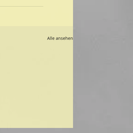
Alle ansehen