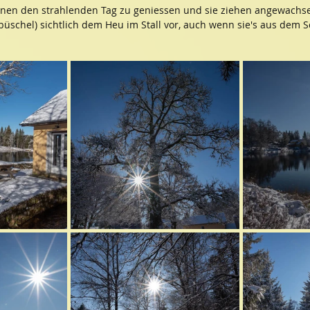
inen den strahlenden Tag zu geniessen und sie ziehen angewachs
büschel) sichtlich dem Heu im Stall vor, auch wenn sie's aus dem