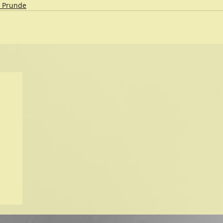
 Prunde