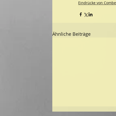
Eindrücke von Combe
Ähnliche Beiträge