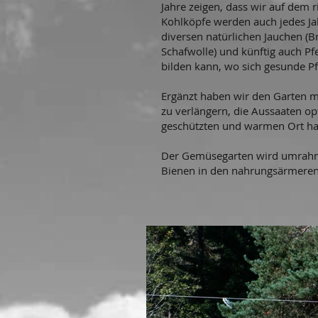
Jahre zeigen, dass wir auf dem r
Kohlköpfe werden auch jedes Ja
diversen natürlichen Jauchen (B
Schafwolle) und künftig auch Pf
bilden kann, wo sich gesunde Pf
Ergänzt haben wir den Garten m
zu verlängern, die Aussaaten o
geschützten und warmen Ort ha
Der Gemüsegarten wird umrahmt 
Bienen in den nahrungsärmeren 