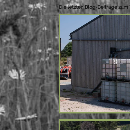
Die letzten Blog-Beiträge zu