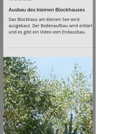
Urs
13. Dez. 2022
Ausbau des kleinen Blockhauses
Das Blockhaus am kleinen See wird
ausgebaut. Der Bodenaufbau wird erklärt
und es gibt ein Video vom Endausbau.