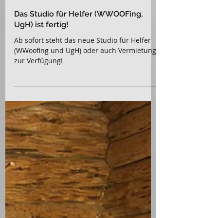
Urs
5. Mai 2024
Das Studio für Helfer (WWOOFing,
UgH) ist fertig!
Ab sofort steht das neue Studio für Helfer
(WWoofing und UgH) oder auch Vermietung
zur Verfügung!