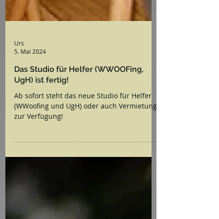
Urs
5. Mai 2024
Das Studio für Helfer (WWOOFing,
UgH) ist fertig!
Ab sofort steht das neue Studio für Helfer
(WWoofing und UgH) oder auch Vermietung
zur Verfügung!