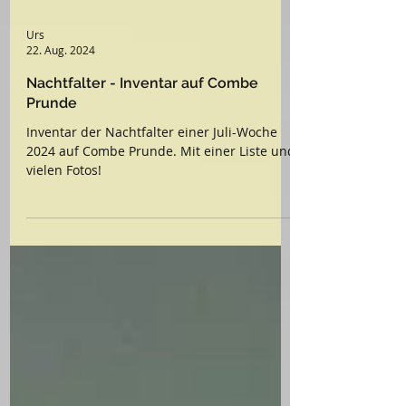
Urs
22. Aug. 2024
Nachtfalter - Inventar auf Combe
Prunde
Inventar der Nachtfalter einer Juli-Woche
2024 auf Combe Prunde. Mit einer Liste und
vielen Fotos!