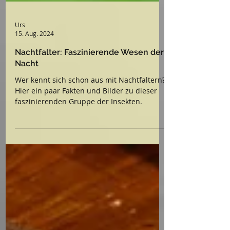
Urs
15. Aug. 2024
Nachtfalter: Faszinierende Wesen der
Nacht
Wer kennt sich schon aus mit Nachtfaltern?
Hier ein paar Fakten und Bilder zu dieser
faszinierenden Gruppe der Insekten.