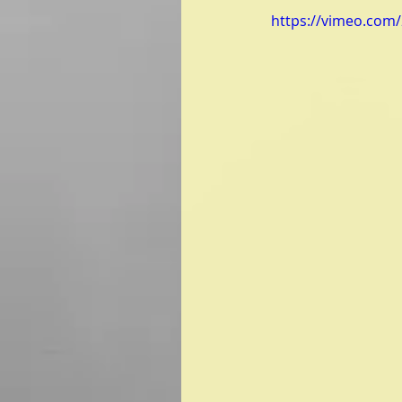
https://vimeo.com