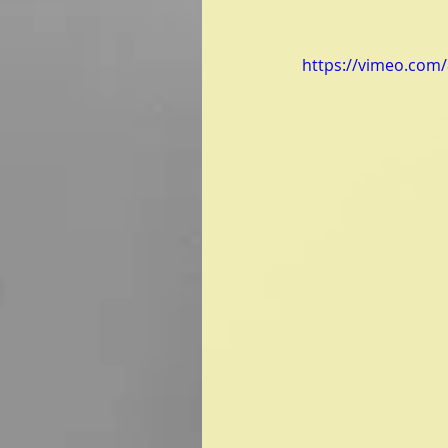
https://vimeo.com