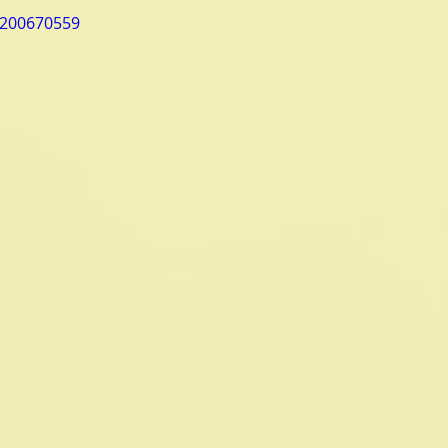
/200670559