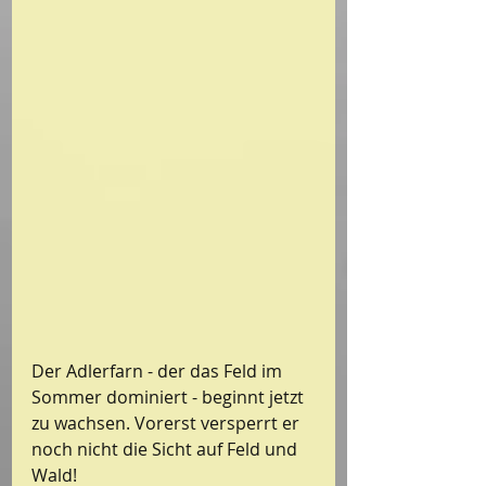
Der Adlerfarn - der das Feld im 
Sommer dominiert - beginnt jetzt 
zu wachsen. Vorerst versperrt er 
noch nicht die Sicht auf Feld und 
Wald!