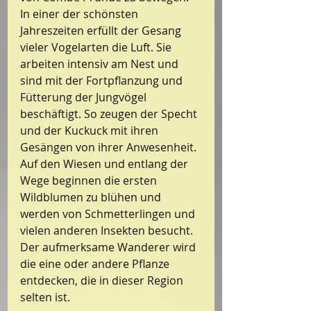
In einer der schönsten 
Jahreszeiten erfüllt der Gesang 
vieler Vogelarten die Luft. Sie 
arbeiten intensiv am Nest und 
sind mit der Fortpflanzung und 
Fütterung der Jungvögel 
beschäftigt. So zeugen der Specht 
und der Kuckuck mit ihren 
Gesängen von ihrer Anwesenheit.
Auf den Wiesen und entlang der 
Wege beginnen die ersten 
Wildblumen zu blühen und 
werden von Schmetterlingen und 
vielen anderen Insekten besucht. 
Der aufmerksame Wanderer wird 
die eine oder andere Pflanze 
entdecken, die in dieser Region 
selten ist.