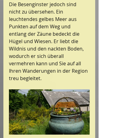
Die Besenginster jedoch sind 
nicht zu übersehen. Ein 
leuchtendes gelbes Meer aus 
Punkten auf dem Weg und 
entlang der Zäune bedeckt die 
Hügel und Wiesen. Er liebt die 
Wildnis und den nackten Boden, 
wodurch er sich überall 
vermehren kann und Sie auf all 
Ihren Wanderungen in der Region 
treu begleitet.