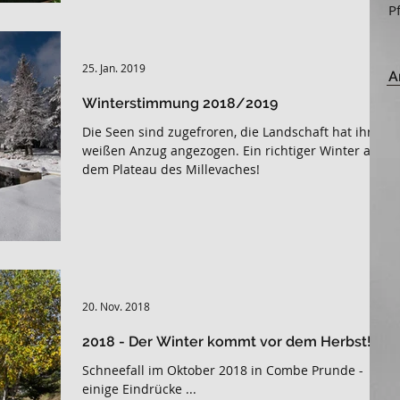
P
25. Jan. 2019
A
Winterstimmung 2018/2019
Die Seen sind zugefroren, die Landschaft hat ihren
weißen Anzug angezogen. Ein richtiger Winter auf
dem Plateau des Millevaches!
20. Nov. 2018
2018 - Der Winter kommt vor dem Herbst!
Schneefall im Oktober 2018 in Combe Prunde -
einige Eindrücke ...